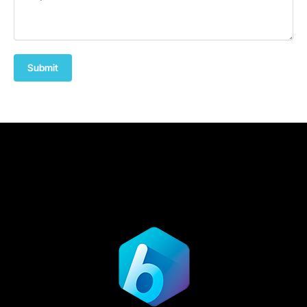
Submit