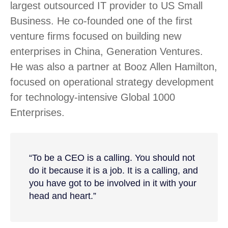
largest outsourced IT provider to US Small
Business. He co-founded one of the first
venture firms focused on building new
enterprises in China, Generation Ventures.
He was also a partner at Booz Allen Hamilton,
focused on operational strategy development
for technology-intensive Global 1000
Enterprises.
“To be a CEO is a calling. You should not
do it because it is a job. It is a calling, and
you have got to be involved in it with your
head and heart.”