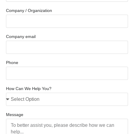
Company / Organization
Company email
Phone
How Can We Help You?
Message