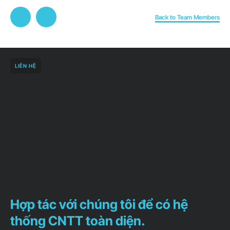
Back to Team Members
LIÊN HỆ
Hợp tác với chúng tôi để có hệ
thống CNTT toàn diện.