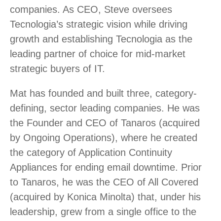
companies. As CEO, Steve oversees
Tecnologia’s strategic vision while driving
growth and establishing Tecnologia as the
leading partner of choice for mid-market
strategic buyers of IT.
Mat has founded and built three, category-
defining, sector leading companies. He was
the Founder and CEO of Tanaros (acquired
by Ongoing Operations), where he created
the category of Application Continuity
Appliances for ending email downtime. Prior
to Tanaros, he was the CEO of All Covered
(acquired by Konica Minolta) that, under his
leadership, grew from a single office to the