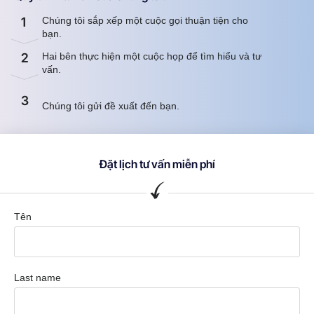
1
Chúng tôi sắp xếp một cuộc gọi thuận tiện cho
bạn.
2
Hai bên thực hiện một cuộc họp để tìm hiểu và tư
vấn.
3
Chúng tôi gửi đề xuất đến bạn.
Đặt lịch tư vấn miễn phí
Tên
Last name