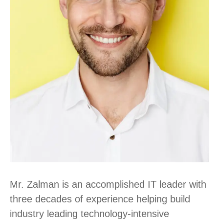
Mr. Zalman is an accomplished IT leader with
three decades of experience helping build
industry leading technology-intensive