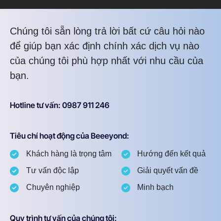
Chúng tôi sẵn lòng trả lời bất cứ câu hỏi nào
để giúp bạn xác định chính xác dịch vụ nào
của chúng tôi phù hợp nhất với nhu cầu của
bạn.
Hotline tư vấn: 0987 911 246
Tiêu chí hoạt động của Beeeyond:
Khách hàng là trọng tâm
Hướng đến kết quả
Tư vấn độc lập
Giải quyết vấn đề
Chuyên nghiệp
Minh bạch
Quy trình tư vấn của chúng tôi: